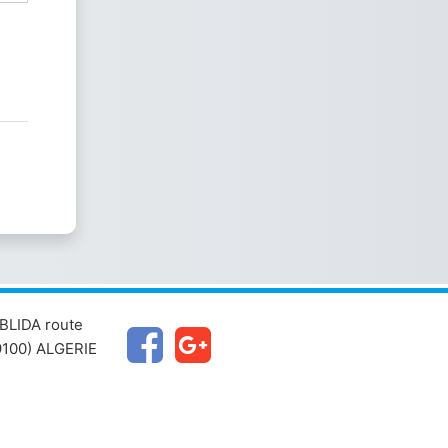
BLIDA route
100) ALGERIE