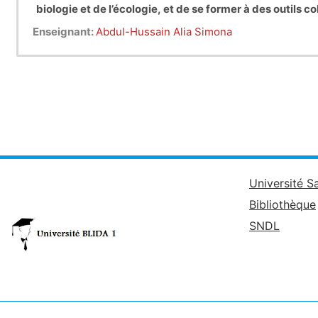
biologie et de l’écologie, et de se former à des outils 
Enseignant:
Abdul-Hussain Alia Simona
Université S
Bibliothèque
SNDL