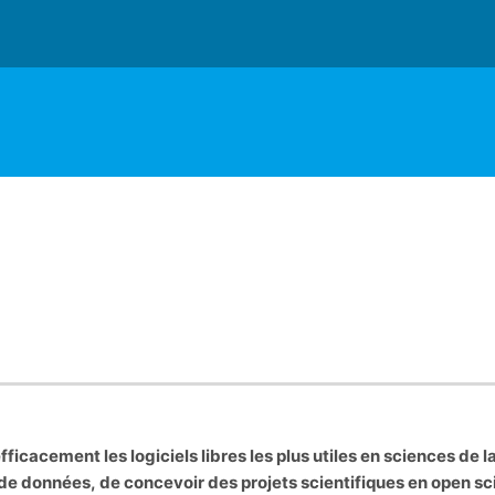
fficacement les logiciels libres les plus utiles en sciences de 
n de données, de concevoir des projets scientifiques en open 