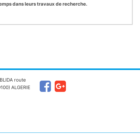
e temps dans leurs travaux de recherche.
BLIDA route
100) ALGERIE