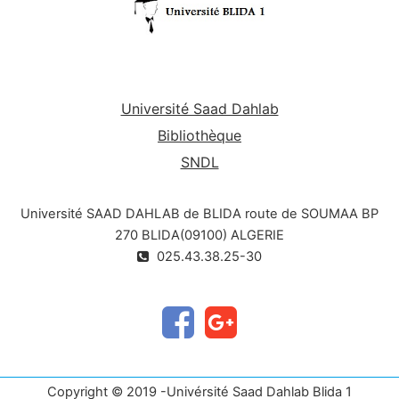
Université Saad Dahlab
Bibliothèque
SNDL
Université SAAD DAHLAB de BLIDA route de SOUMAA BP
270 BLIDA(09100) ALGERIE
025.43.38.25-30
Copyright © 2019 -Univérsité Saad Dahlab Blida 1