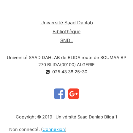
Université Saad Dahlab
Bibliothèque
SNDL
Université SAAD DAHLAB de BLIDA route de SOUMAA BP
270 BLIDA(09100) ALGERIE
025.43.38.25-30
Copyright © 2019 -Univérsité Saad Dahlab Blida 1
Non connecté. (
Connexion
)