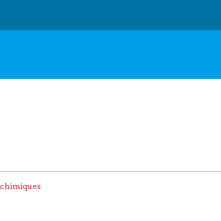
 chimiques