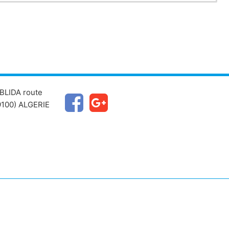
BLIDA route
100) ALGERIE