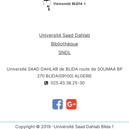
Université Saad Dahlab
Bibliothèque
SNDL
Université SAAD DAHLAB de BLIDA route de SOUMAA BP
270 BLIDA(09100) ALGERIE
025.43.38.25-30
Copyright © 2019 -Univérsité Saad Dahlab Blida 1