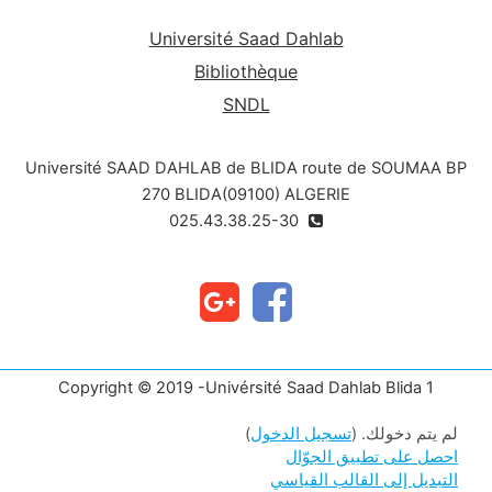
Université Saad Dahlab
Bibliothèque
SNDL
Université SAAD DAHLAB de BLIDA route de SOUMAA BP
270 BLIDA(09100) ALGERIE
025.43.38.25-30
Copyright © 2019 -Univérsité Saad Dahlab Blida 1
لم يتم دخولك. (
تسجيل الدخول
)
احصل على تطبيق الجوّال
التبديل إلى القالب القياسي