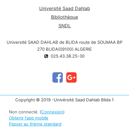
Université Saad Dahlab
Bibliothèque
SNDL
Université SAAD DAHLAB de BLIDA route de SOUMAA BP
270 BLIDA(09100) ALGERIE
025.43.38.25-30
Copyright © 2019 -Univérsité Saad Dahlab Blida 1
Non connecté. (
Connexion
)
Obtenir l'app mobile
Passer au thème standard