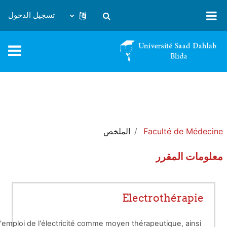
خطى إلى المحتوى الرئيسي
تسجيل الدخول
تبديل إدخال البحث
Faculté de Médecine
الملخص
معلومات المقرر
Electrothérapie
l'emploi de l'électricité comme moyen thérapeutique, ainsi