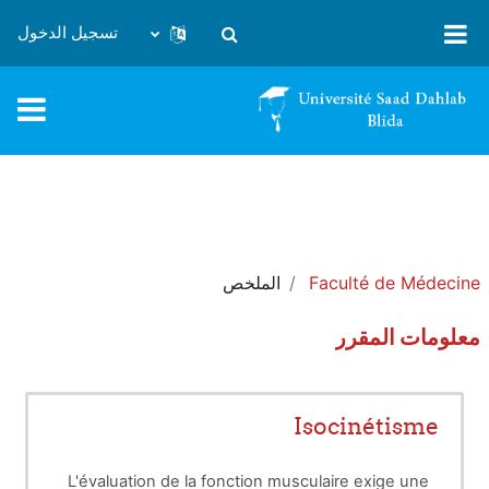
خطى إلى المحتوى الرئيسي
تسجيل الدخول
تبديل إدخال البحث
Faculté de Médecine
الملخص
معلومات المقرر
Isocinétisme
L'évaluation de la fonction musculaire exige une