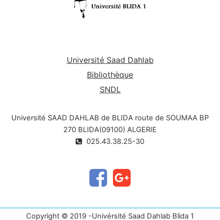
Université Saad Dahlab
Bibliothèque
SNDL
Université SAAD DAHLAB de BLIDA route de SOUMAA BP
270 BLIDA(09100) ALGERIE
025.43.38.25-30
Copyright © 2019 -Univérsité Saad Dahlab Blida 1