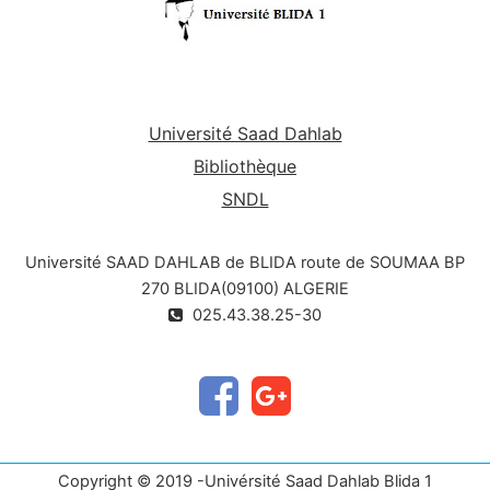
Université Saad Dahlab
Bibliothèque
SNDL
Université SAAD DAHLAB de BLIDA route de SOUMAA BP
270 BLIDA(09100) ALGERIE
025.43.38.25-30
Copyright © 2019 -Univérsité Saad Dahlab Blida 1