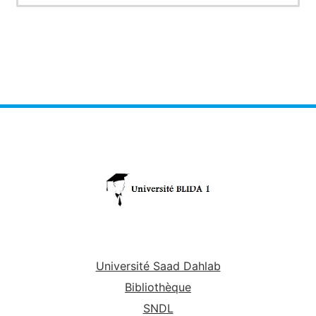
Université Saad Dahlab
Bibliothèque
SNDL