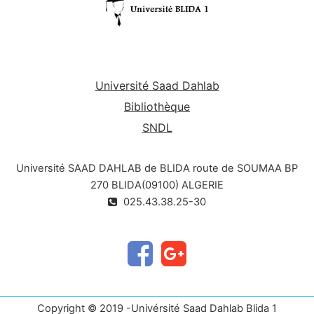
Université Saad Dahlab
Bibliothèque
SNDL
Université SAAD DAHLAB de BLIDA route de SOUMAA BP
270 BLIDA(09100) ALGERIE
025.43.38.25-30
Copyright © 2019 -Univérsité Saad Dahlab Blida 1