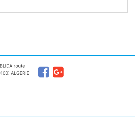
BLIDA route
100) ALGERIE