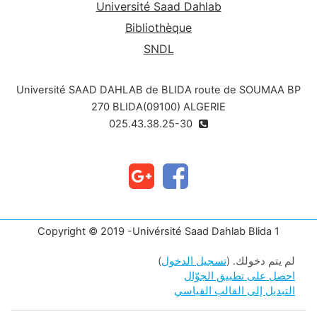
Université Saad Dahlab
Bibliothèque
SNDL
Université SAAD DAHLAB de BLIDA route de SOUMAA BP
270 BLIDA(09100) ALGERIE
025.43.38.25-30
Copyright © 2019 -Univérsité Saad Dahlab Blida 1
لم يتم دخولك. (
تسجيل الدخول
)
احصل على تطبيق الجوّال
التبديل إلى القالب القياسي