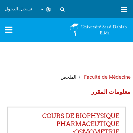
خطى إلى المحتوى الرئيسي
تسجيل الدخول
تبديل إدخال البحث
Faculté de Médecine
الملخص
معلومات المقرر
COURS DE BIOPHYSIQUE
PHARMACEUTIQUE
:OSMOMETRIE