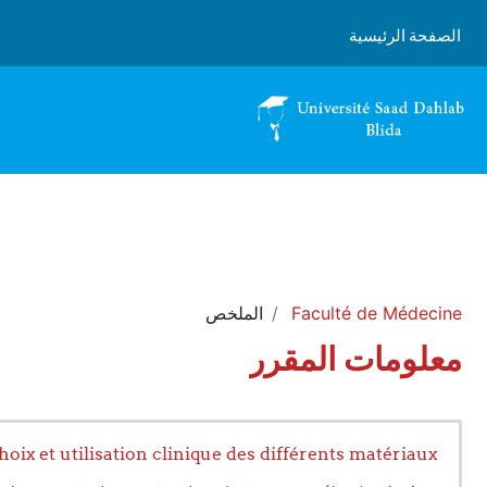
خطى إلى المحتوى الرئيسي
الصفحة الرئيسية
Faculté de Médecine
الملخص
معلومات المقرر
hoix et utilisation clinique des différents matériaux