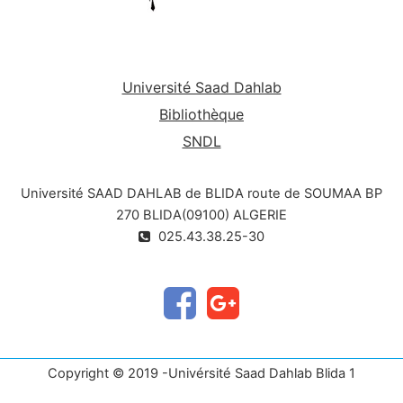
Université Saad Dahlab
Bibliothèque
SNDL
Université SAAD DAHLAB de BLIDA route de SOUMAA BP
270 BLIDA(09100) ALGERIE
025.43.38.25-30
Copyright © 2019 -Univérsité Saad Dahlab Blida 1