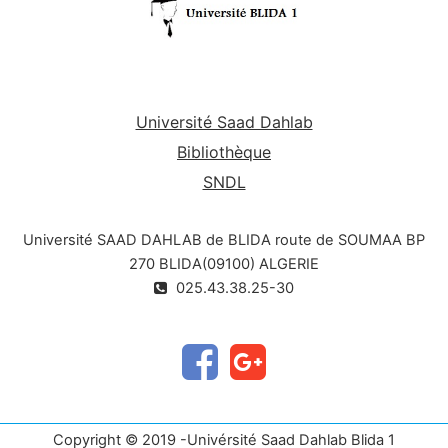
Université Saad Dahlab
Bibliothèque
SNDL
Université SAAD DAHLAB de BLIDA route de SOUMAA BP
270 BLIDA(09100) ALGERIE
025.43.38.25-30
Copyright © 2019 -Univérsité Saad Dahlab Blida 1