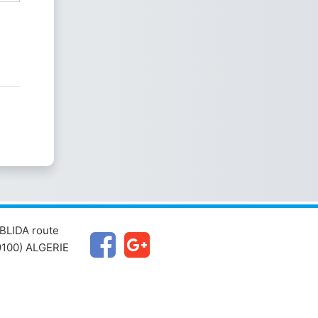
BLIDA route
100) ALGERIE