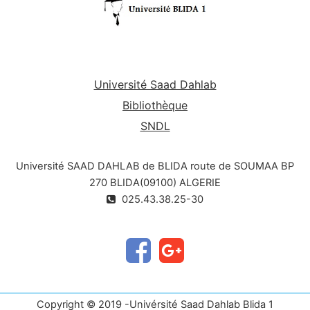
Université Saad Dahlab
Bibliothèque
SNDL
Université SAAD DAHLAB de BLIDA route de SOUMAA BP
270 BLIDA(09100) ALGERIE
025.43.38.25-30
Copyright © 2019 -Univérsité Saad Dahlab Blida 1