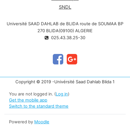
SNDL
Université SAAD DAHLAB de BLIDA route de SOUMAA BP
270 BLIDA(09100) ALGERIE
025.43.38.25-30
Copyright © 2019 -Univérsité Saad Dahlab Blida 1
You are not logged in. (
Log in
)
Get the mobile app
Switch to the standard theme
Powered by
Moodle