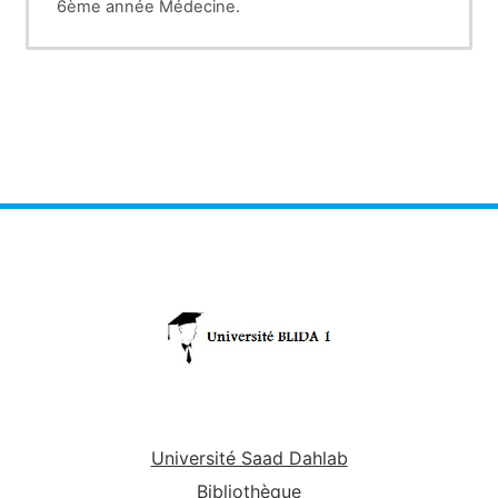
6ème année Médecine.
Université Saad Dahlab
Bibliothèque