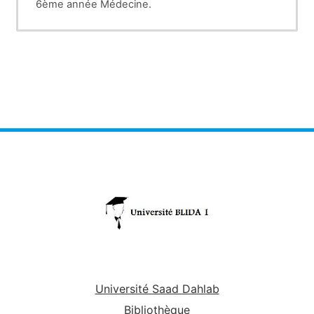
6ème année Médecine.
Université Saad Dahlab
Bibliothèque