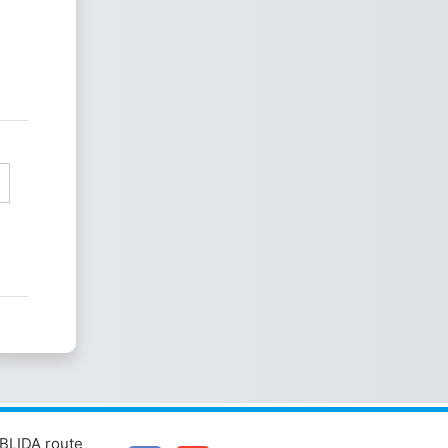
BLIDA route