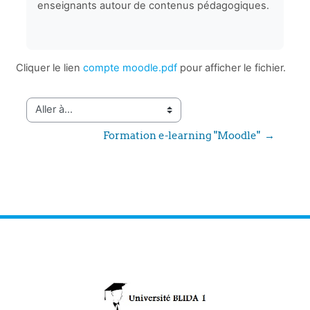
enseignants autour de contenus pédagogiques.
Cliquer le lien
compte moodle.pdf
pour afficher le fichier.
Aller à…
Formation e-learning "Moodle"  →