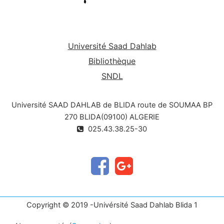
Université Saad Dahlab
Bibliothèque
SNDL
Université SAAD DAHLAB de BLIDA route de SOUMAA BP
270 BLIDA(09100) ALGERIE
025.43.38.25-30
Copyright © 2019 -Univérsité Saad Dahlab Blida 1