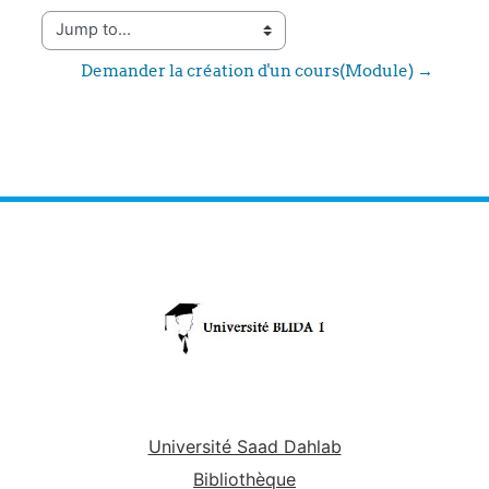
Jump to...
Demander la création d'un cours(Module) →
Université Saad Dahlab
Bibliothèque