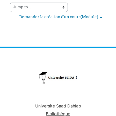
Jump to...
Demander la création d'un cours(Module) →
Université Saad Dahlab
Bibliothèque