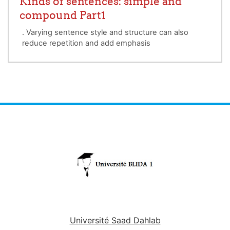
Kinds of sentences: simple and
compound Part1
. Varying sentence style and structure can also
reduce repetition and add emphasis
Université Saad Dahlab