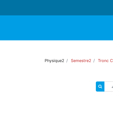
Physique2
Semestre2
Tronc 
البحث في المقررات الدراسية