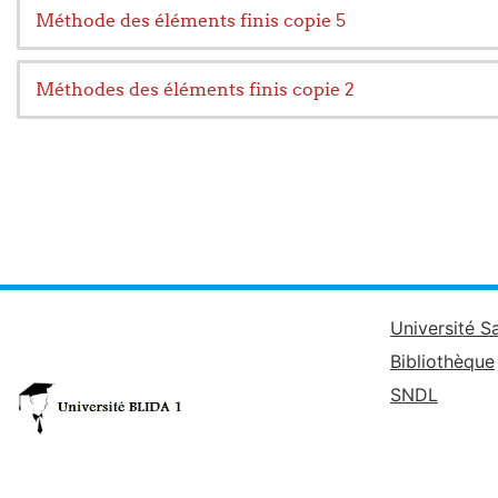
Méthode des éléments finis copie 5
Méthodes des éléments finis copie 2
Université S
Bibliothèque
SNDL