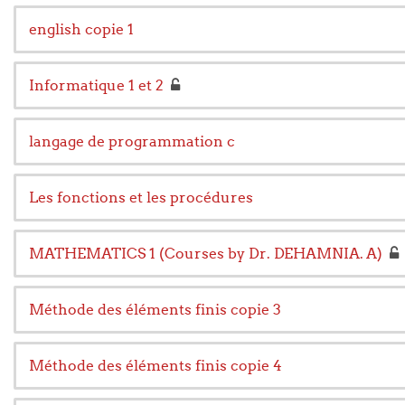
english copie 1
Informatique 1 et 2
langage de programmation c
Les fonctions et les procédures
MATHEMATICS 1 (Courses by Dr. DEHAMNIA. A)
Méthode des éléments finis copie 3
Méthode des éléments finis copie 4