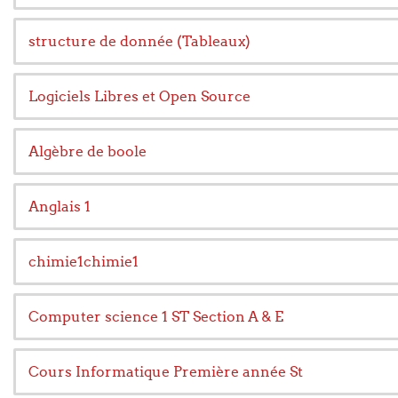
structure de donnée (Tableaux)
Logiciels Libres et Open Source
Algèbre de boole
Anglais 1
chimie1chimie1
Computer science 1 ST Section A & E
Cours Informatique Première année St