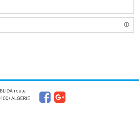
BLIDA route
100) ALGERIE