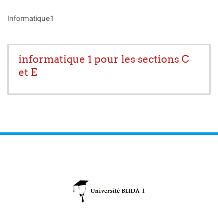
Informatique1
informatique 1 pour les sections C
et E