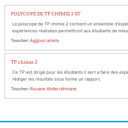
POLYCOPE DE TP CHIMIE 2 ST
Le polycope de TP chimie 2 contient un ensemble d'expéri
expériences réalisées permettront aux étudiants de mieux
Teacher:
Aggoun amele
TP chimie 2
Ce TP est dirigé pour les étudiants il sert a faire des e
rédiger les résultats sous forme un rapport.
Teacher:
Rouane Abderrahmane