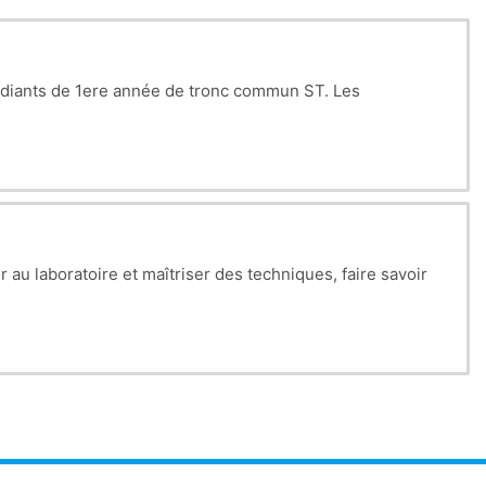
tudiants de 1ere année de tronc commun ST. Les
 au laboratoire et maîtriser des techniques, faire savoir