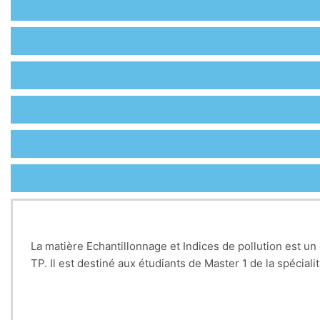
La matière Echantillonnage et Indices de pollution est
TP. Il est destiné aux étudiants de Master 1 de la spécial