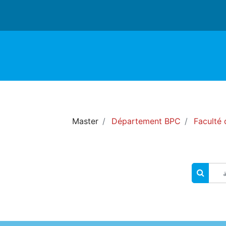
Master
Département BPC
Faculté 
البحث في المقررات الدراسية