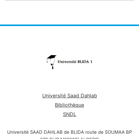
Université Saad Dahlab
Bibliothèque
SNDL
Université SAAD DAHLAB de BLIDA route de SOUMAA BP