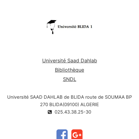
Université Saad Dahlab
Bibliothèque
SNDL
Université SAAD DAHLAB de BLIDA route de SOUMAA BP
270 BLIDA(09100) ALGERIE
025.43.38.25-30