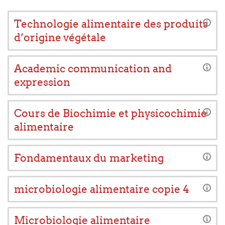
Technologie alimentaire des produits
d’origine végétale
Academic communication and
expression
Cours de Biochimie et physicochimie
alimentaire
Fondamentaux du marketing
microbiologie alimentaire copie 4
Microbiologie alimentaire