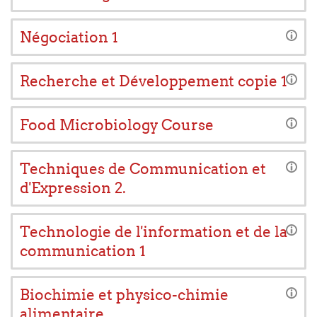
Négociation 1
Recherche et Développement copie 1
Food Microbiology Course
Techniques de Communication et
d'Expression 2.
Technologie de l'information et de la
communication 1
Biochimie et physico-chimie
alimentaire