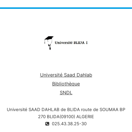
Université Saad Dahlab
Bibliothèque
SNDL
Université SAAD DAHLAB de BLIDA route de SOUMAA BP
270 BLIDA(09100) ALGERIE
025.43.38.25-30