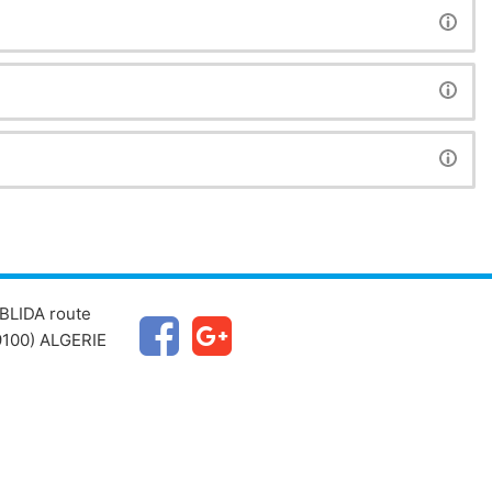
BLIDA route
100) ALGERIE