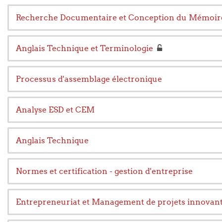
Recherche Documentaire et Conception du Mémoire
Anglais Technique et Terminologie
Processus d'assemblage électronique
Analyse ESD et CEM
Anglais Technique
Normes et certification - gestion d'entreprise
Entrepreneuriat et Management de projets innovan