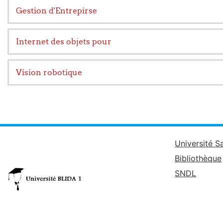
Gestion d'Entrepirse
Internet des objets pour
Vision robotique
Université S
Bibliothèque
SNDL