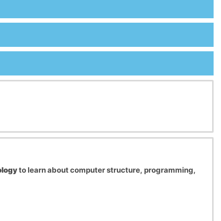
ology
to learn about computer structure, programming,