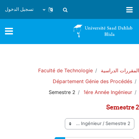
خطى إلى المحتوى الرئيسي
تسجيل الدخول
تبديل إدخال البحث
المقررات الدراسية
Faculté de Technologie
Département Génie des Procédés
Semestre 2
1ére Année Ingénieur
Semestre 2
تصنيفات المقررات