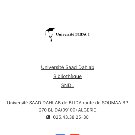
Université Saad Dahlab
Bibliothèque
SNDL
Université SAAD DAHLAB de BLIDA route de SOUMAA BP
270 BLIDA(09100) ALGERIE
025.43.38.25-30