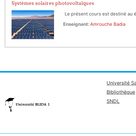
Systèmes solaires photovoltaïques
Le présent cours est destiné au 
Enseignant:
Amrouche Badia
Université S
Bibliothèque
SNDL