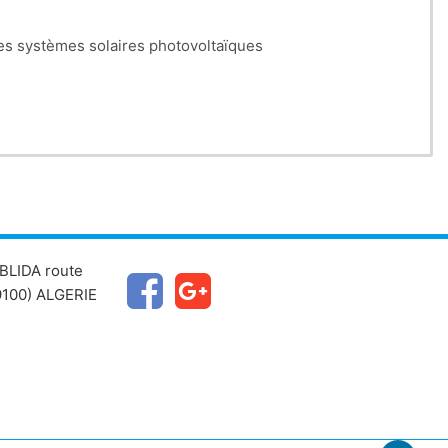
les systèmes solaires photovoltaïques
BLIDA route
100) ALGERIE