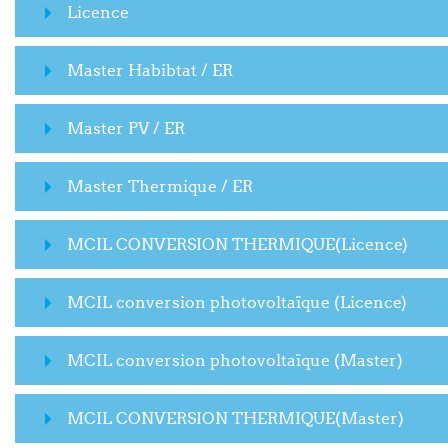
Licence
Master Habibtat / ER
Master PV / ER
Master Thermique / ER
MCIL CONVERSION THERMIQUE(Licence)
MCIL conversion photovoltaïque (Licence)
MCIL conversion photovoltaïque (Master)
MCIL CONVERSION THERMIQUE(Master)