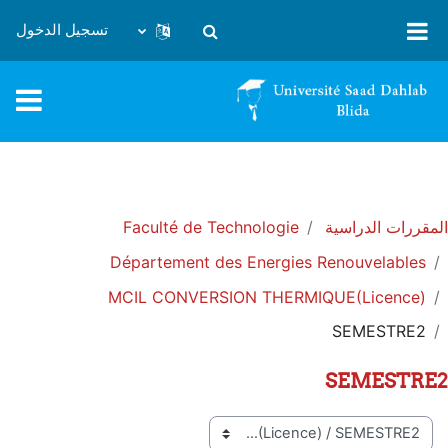
خطى إلى المحتوى الرئيسي
تسجيل الدخول
تبديل إدخال البحث
المقررات الدراسية
Faculté de Technologie
Département des Energies Renouvelables
MCIL CONVERSION THERMIQUE(Licence)
SEMESTRE2
SEMESTRE2
تصنيفات المقررات