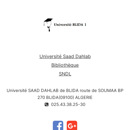
Université Saad Dahlab
Bibliothèque
SNDL
Université SAAD DAHLAB de BLIDA route de SOUMAA BP
270 BLIDA(09100) ALGERIE
025.43.38.25-30