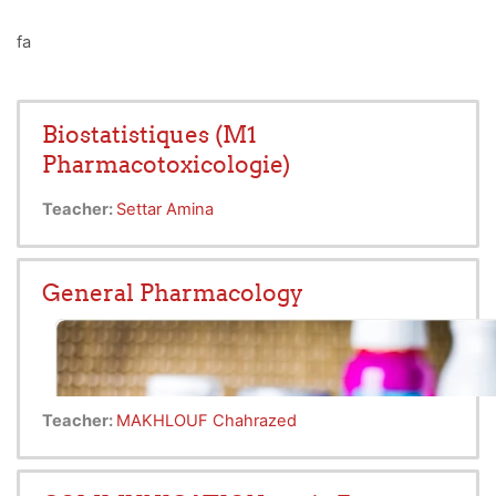
fa
Biostatistiques (M1
Pharmacotoxicologie)
Teacher:
Settar Amina
General Pharmacology
Teacher:
MAKHLOUF Chahrazed