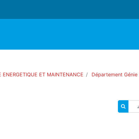
IE ENERGETIQUE ET MAINTENANCE
Département Génie
البحث في المقررات الدراسية