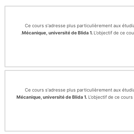
Ce cours s'adresse plus particulièrement aux étud
Mécanique, université de Blida 1.
L’objectif de ce co
Ce cours s'adresse plus particulièrement aux étud
Mécanique, université de Blida 1.
L’objectif de ce cour