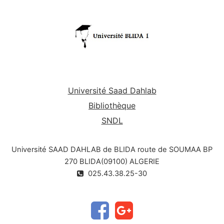
Université Saad Dahlab
Bibliothèque
SNDL
Université SAAD DAHLAB de BLIDA route de SOUMAA BP
270 BLIDA(09100) ALGERIE
025.43.38.25-30