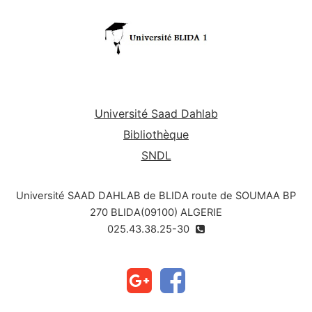
Université Saad Dahlab
Bibliothèque
SNDL
Université SAAD DAHLAB de BLIDA route de SOUMAA BP
270 BLIDA(09100) ALGERIE
025.43.38.25-30