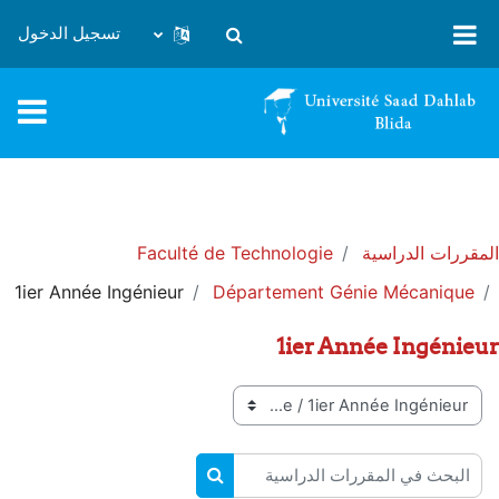
خطى إلى المحتوى الرئيسي
تسجيل الدخول
تبديل إدخال البحث
المقررات الدراسية
Faculté de Technologie
1ier Année Ingénieur
Département Génie Mécanique
1ier Année Ingénieur
تصنيفات المقررات
البحث في المقررات الدراسية