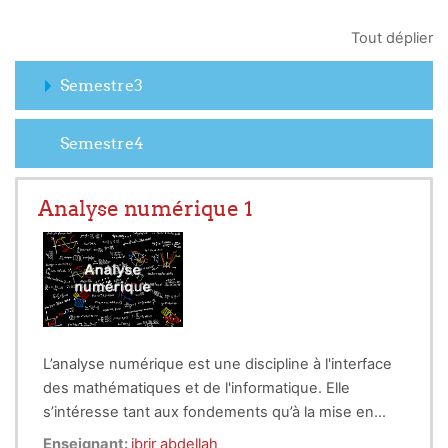
Tout déplier
Semestre3
Semestre4
Analyse numérique 1
L’analyse numérique est une discipline à l'interface
des mathématiques et de l'informatique. Elle
s’intéresse tant aux fondements qu’à la mise en
pratique des méthodes permettant de résoudre, par
Enseignant:
ibrir abdellah