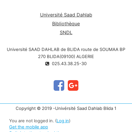
Université Saad Dahlab
Bibliothèque
SNDL
Université SAAD DAHLAB de BLIDA route de SOUMAA BP
270 BLIDA(09100) ALGERIE
025.43.38.25-30
Copyright © 2019 -Univérsité Saad Dahlab Blida 1
You are not logged in. (
Log in
)
Get the mobile app